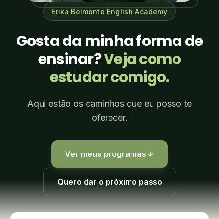
Erika Belmonte English Academy
Gosta da minha forma de
ensinar?
Veja como
estudar comigo.
Aqui estão os caminhos que eu posso te
oferecer.
Ver meus programas
Quero dar o próximo passo