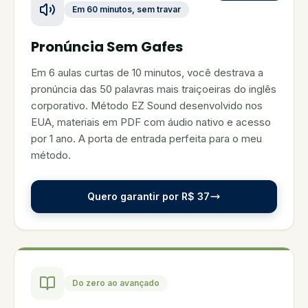
Em 60 minutos, sem travar
Pronúncia Sem Gafes
Em 6 aulas curtas de 10 minutos, você destrava a
pronúncia das 50 palavras mais traiçoeiras do inglês
corporativo. Método EZ Sound desenvolvido nos
EUA, materiais em PDF com áudio nativo e acesso
por 1 ano. A porta de entrada perfeita para o meu
método.
Quero garantir por R$ 37
Do zero ao avançado