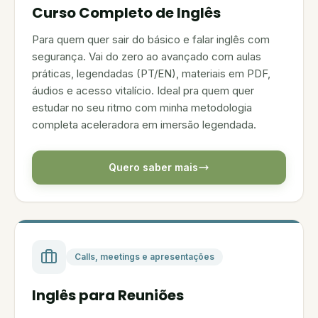
Curso Completo de Inglês
Para quem quer sair do básico e falar inglês com
segurança. Vai do zero ao avançado com aulas
práticas, legendadas (PT/EN), materiais em PDF,
áudios e acesso vitalício. Ideal pra quem quer
estudar no seu ritmo com minha metodologia
completa aceleradora em imersão legendada.
Quero saber mais
Calls, meetings e apresentações
Inglês para Reuniões