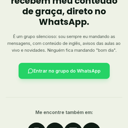
recebem meu conteúdo
de graça, direto no
WhatsApp.
É um grupo silencioso: sou sempre eu mandando as
mensagens, com conteúdo de inglês, avisos das aulas ao
vivo e novidades. Ninguém fica mandando "bom dia".
Entrar no grupo do WhatsApp
Me encontre também em: