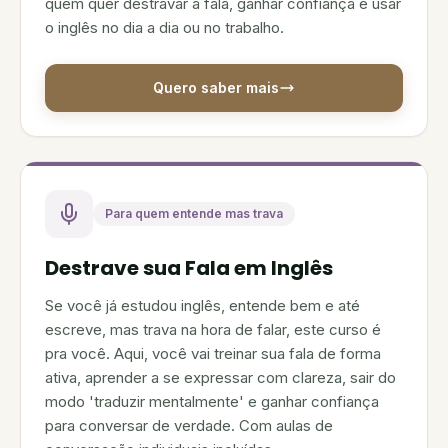
quem quer destravar a fala, ganhar confiança e usar
o inglês no dia a dia ou no trabalho.
Quero saber mais
Para quem entende mas trava
Destrave sua Fala em Inglês
Se você já estudou inglês, entende bem e até
escreve, mas trava na hora de falar, este curso é
pra você. Aqui, você vai treinar sua fala de forma
ativa, aprender a se expressar com clareza, sair do
modo 'traduzir mentalmente' e ganhar confiança
para conversar de verdade. Com aulas de