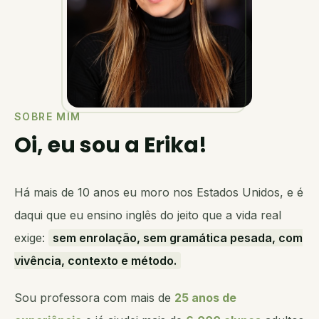
SOBRE MIM
Oi, eu sou a Erika!
Há mais de 10 anos eu moro nos Estados Unidos, e é
daqui que eu ensino inglês do jeito que a vida real
exige:
sem enrolação, sem gramática pesada, com
vivência, contexto e método.
Sou professora com mais de
25 anos de