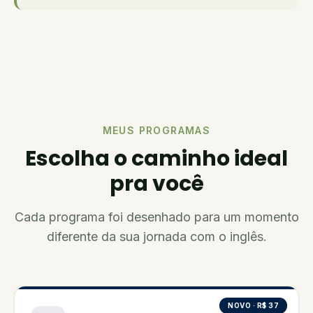
MEUS PROGRAMAS
Escolha o caminho ideal
pra você
Cada programa foi desenhado para um momento
diferente da sua jornada com o inglês.
NOVO · R$ 37