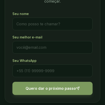
começar.
Seu nome
Seu melhor e-mail
Seu WhatsApp
Quero dar o próximo passo