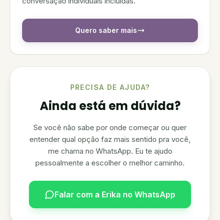
conversação individuais incluídas.
Quero saber mais
PRECISA DE AJUDA?
Ainda está em dúvida?
Se você não sabe por onde começar ou quer
entender qual opção faz mais sentido pra você,
me chama no WhatsApp. Eu te ajudo
pessoalmente a escolher o melhor caminho.
Falar com a Erika no WhatsApp