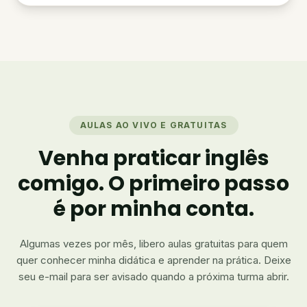
AULAS AO VIVO E GRATUITAS
Venha praticar inglês
comigo. O primeiro passo
é por minha conta.
Algumas vezes por mês, libero aulas gratuitas para quem
quer conhecer minha didática e aprender na prática. Deixe
seu e-mail para ser avisado quando a próxima turma abrir.