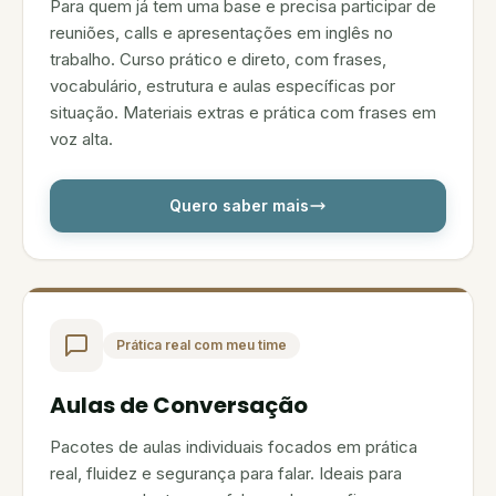
Para quem já tem uma base e precisa participar de
reuniões, calls e apresentações em inglês no
trabalho. Curso prático e direto, com frases,
vocabulário, estrutura e aulas específicas por
situação. Materiais extras e prática com frases em
voz alta.
Quero saber mais
Prática real com meu time
Aulas de Conversação
Pacotes de aulas individuais focados em prática
real, fluidez e segurança para falar. Ideais para